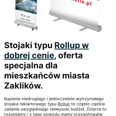
Stojaki typu
Rollup
w
dobrej cenie
, oferta
specjalna dla
mieszkańców miasta
Zaklików.
Kupienie niedrogiego i jednocześnie wytrzymałego
stojaka reklamowego typu
Rollup
to często ciężkie
zadanie uwzględniając niewysoki budżet. Dobrze to
rozumiemy i z tego powodu mamy przygotowane