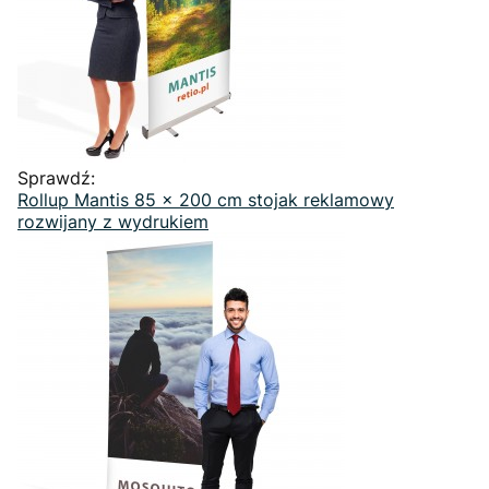
Sprawdź:
Rollup Mantis 85 x 200 cm stojak reklamowy
rozwijany z wydrukiem