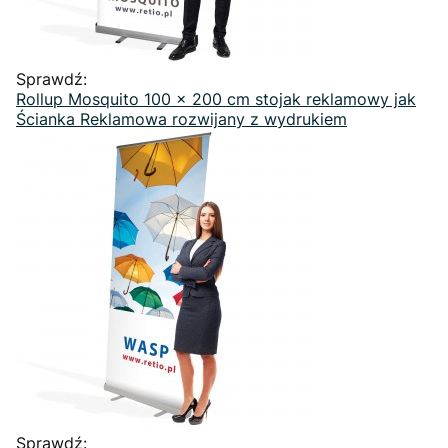
Sprawdź:
Rollup Mosquito 100 x 200 cm stojak reklamowy jak
Ścianka Reklamowa rozwijany z wydrukiem
Sprawdź: