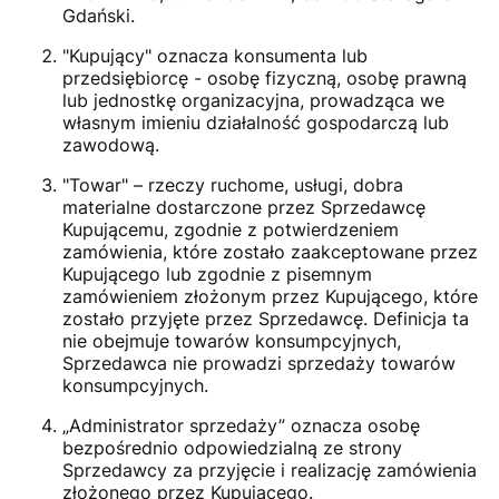
Gdański.
"Kupujący" oznacza konsumenta lub
przedsiębiorcę - osobę fizyczną, osobę prawną
lub jednostkę organizacyjna, prowadząca we
własnym imieniu działalność gospodarczą lub
zawodową.
"Towar" – rzeczy ruchome, usługi, dobra
materialne dostarczone przez Sprzedawcę
Kupującemu, zgodnie z potwierdzeniem
zamówienia, które zostało zaakceptowane przez
Kupującego lub zgodnie z pisemnym
zamówieniem złożonym przez Kupującego, które
zostało przyjęte przez Sprzedawcę. Definicja ta
nie obejmuje towarów konsumpcyjnych,
Sprzedawca nie prowadzi sprzedaży towarów
konsumpcyjnych.
„Administrator sprzedaży” oznacza osobę
bezpośrednio odpowiedzialną ze strony
Sprzedawcy za przyjęcie i realizację zamówienia
złożonego przez Kupującego.