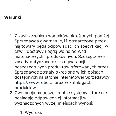
Warunki
Z zastrzeżeniem warunków określonych poniżej
Sprzedawca gwarantuje, iż dostarczone przez
nią towary będą odpowiadać ich specyfikacji w
chwili dostawy i będą wolne od wad
materiałowych i produkcyjnych. Szczegółowe
zasady dotyczące okresu gwarancji
poszczególnych produktów oferowanych przez
Sprzedawcę zostały określone w ich opisach
dostępnych na stronie internetowej Sprzedawcy:
https://www.retio.p
l
oraz w katalogach
produktów.
Gwarancja na poszczególne systemy, które nie
posiadają odpowiedniej informacji w
wyznaczonych wyżej miejscach wynosi:
Wydruki: