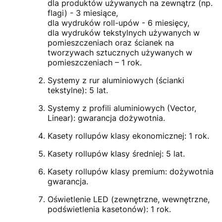
dla produktów używanych na zewnątrz (np.
flagi) - 3 miesiące,
dla wydruków roll-upów - 6 miesięcy,
dla wydruków tekstylnych używanych w
pomieszczeniach oraz ścianek na
tworzywach sztucznych używanych w
pomieszczeniach – 1 rok.
Systemy z rur aluminiowych (ścianki
tekstylne): 5 lat.
Systemy z profili aluminiowych (Vector,
Linear): gwarancja dożywotnia.
Kasety rollupów klasy ekonomicznej: 1 rok.
Kasety rollupów klasy średniej: 5 lat.
Kasety rollupów klasy premium: dożywotnia
gwarancja.
Oświetlenie LED (zewnętrzne, wewnętrzne,
podświetlenia kasetonów): 1 rok.