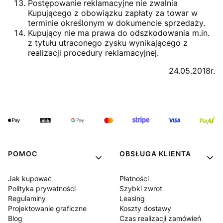
Postępowanie reklamacyjne nie zwalnia
Kupującego z obowiązku zapłaty za towar w
terminie określonym w dokumencie sprzedaży.
Kupujący nie ma prawa do odszkodowania m.in.
z tytułu utraconego zysku wynikającego z
realizacji procedury reklamacyjnej.
24.05.2018r.
POMOC
OBSŁUGA KLIENTA
Jak kupować
Płatności
Polityka prywatności
Szybki zwrot
Regulaminy
Leasing
Projektowanie graficzne
Koszty dostawy
Blog
Czas realizacji zamówień