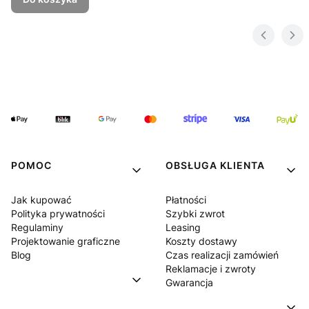
POMOC
OBSŁUGA KLIENTA
Jak kupować
Płatności
Polityka prywatności
Szybki zwrot
Regulaminy
Leasing
Projektowanie graficzne
Koszty dostawy
Blog
Czas realizacji zamówień
Reklamacje i zwroty
Gwarancja