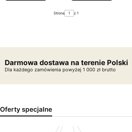
Strona
z 1
Darmowa dostawa na terenie Polski
Dla każdego zamówienia powyżej 1 000 zł brutto
Oferty specjalne