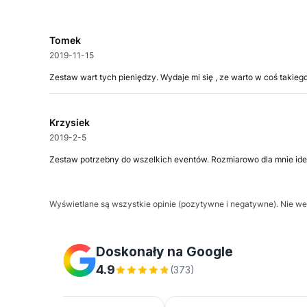
Tomek
2019-11-15
Zestaw wart tych pieniędzy. Wydaje mi się , ze warto w coś takie
Krzysiek
2019-2-5
Zestaw potrzebny do wszelkich eventów. Rozmiarowo dla mnie ide
Wyświetlane są wszystkie opinie (pozytywne i negatywne). Nie wer