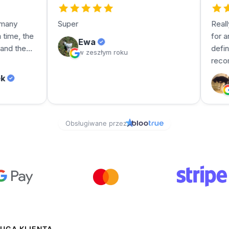
UGA KLIENTA