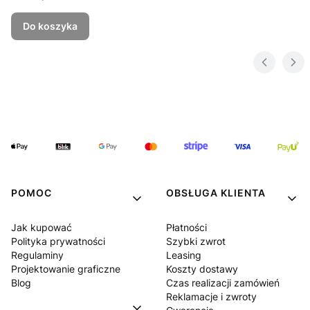
Do koszyka
POMOC
OBSŁUGA KLIENTA
Jak kupować
Płatności
Polityka prywatności
Szybki zwrot
Regulaminy
Leasing
Projektowanie graficzne
Koszty dostawy
Blog
Czas realizacji zamówień
Reklamacje i zwroty