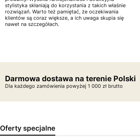
stylistyka skłaniają do korzystania z takich właśnie
rozwiązań. Warto też pamiętać, że oczekiwania
klientów są coraz większe, a ich uwaga skupia się
nawet na szczegółach.
Darmowa dostawa na terenie Polski
Dla każdego zamówienia powyżej 1 000 zł brutto
Oferty specjalne