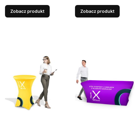
Zobacz produkt
Zobacz produkt