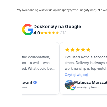
Wyświetlane są wszystkie opinie (pozytywne i negatywne). Nie wer