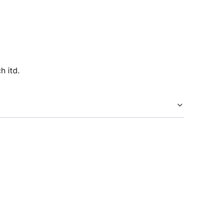
h itd.