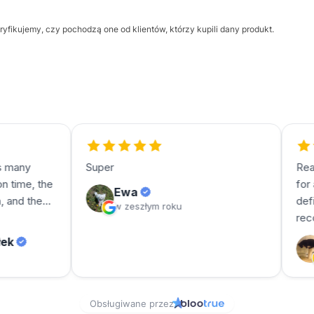
yfikujemy, czy pochodzą one od klientów, którzy kupili dany produkt.