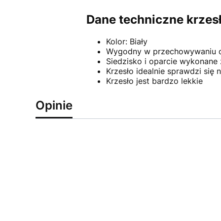
Dane techniczne krzes
Kolor: Biały
Wygodny w przechowywaniu or
Siedzisko i oparcie wykonane
Krzesło idealnie sprawdzi się 
Krzesło jest bardzo lekkie
Opinie