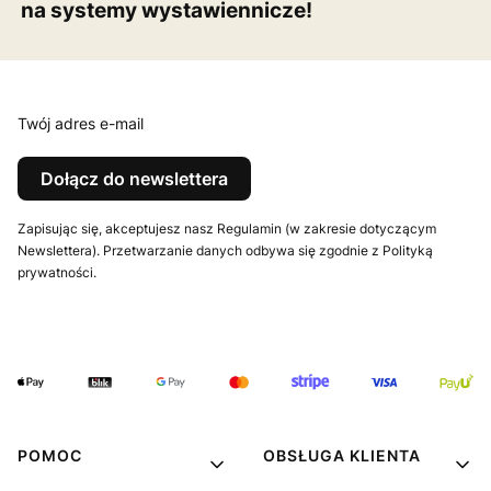
na systemy wystawiennicze!
Twój adres e-mail
Dołącz do newslettera
Zapisując się, akceptujesz nasz Regulamin (w zakresie dotyczącym
Newslettera). Przetwarzanie danych odbywa się zgodnie z Polityką
prywatności.
POMOC
OBSŁUGA KLIENTA