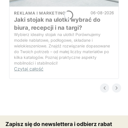
06-08-2026
REKLAMA I MARKETING
Jaki stojak na ulotki wybrać do
biura, recepcji i na targi?
Wybierz idealny stojak na ulotki! Porównujemy
modele nablatowe, podłogowe, składane i
wielokieszeniowe. Znajdź rozwiązanie dopasowane
do Twoich potrzeb – od małej liczby materiałów po
kilka katalogów. Poznaj praktyczne aspekty
mobilności i stabilności!
Czytaj całość
Zapisz się do newslettera i odbierz rabat