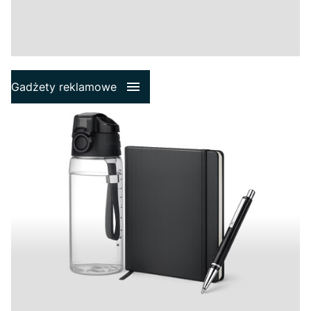
Gadżety reklamowe