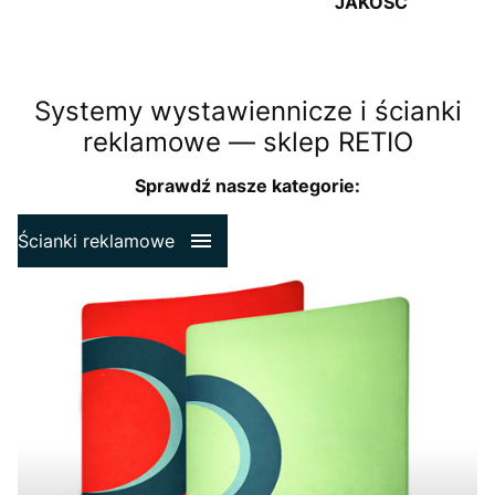
JAKOŚĆ
Systemy wystawiennicze i ścianki
reklamowe — sklep RETIO
Sprawdź nasze kategorie:
Ścianki reklamowe