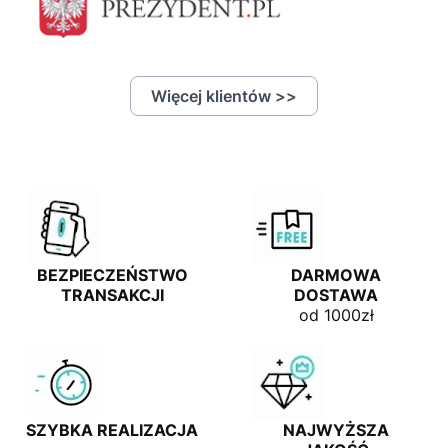
Więcej klientów >>
BEZPIECZEŃSTWO
DARMOWA
TRANSAKCJI
DOSTAWA
od 1000zł
SZYBKA REALIZACJA
NAJWYŻSZA