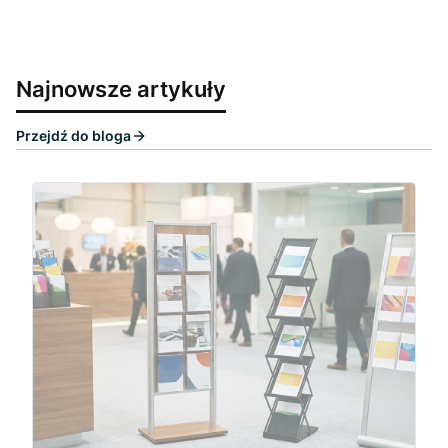
Najnowsze artykuły
Przejdź do bloga