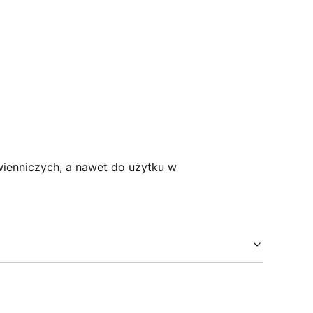
wienniczych, a nawet do użytku w