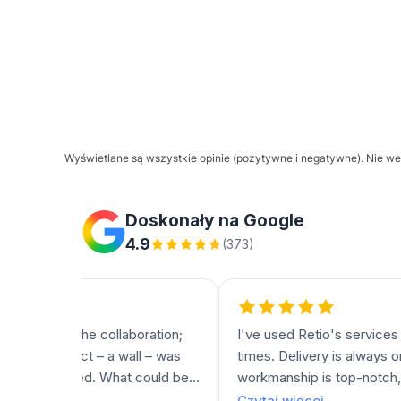
Wyświetlane są wszystkie opinie (pozytywne i negatywne). Nie wer