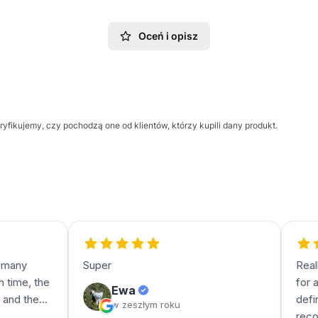
Oceń i opisz
yfikujemy, czy pochodzą one od klientów, którzy kupili dany produkt.