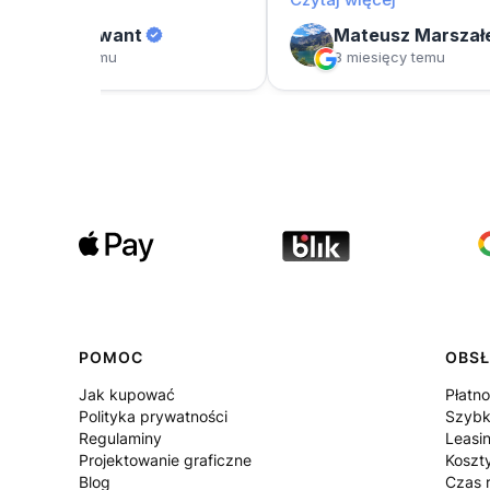
POMOC
OBSŁ
Jak kupować
Płatno
Polityka prywatności
Szybk
Regulaminy
Leasi
Projektowanie graficzne
Koszt
Blog
Czas r