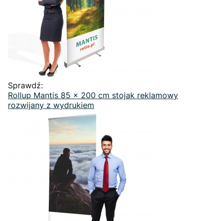
Sprawdź:
Rollup Mantis 85 x 200 cm stojak reklamowy
rozwijany z wydrukiem