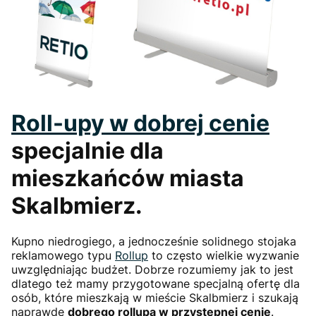
Roll-upy w dobrej cenie
specjalnie dla
mieszkańców miasta
Skalbmierz.
Kupno niedrogiego, a jednocześnie solidnego stojaka
reklamowego typu
Rollup
to często wielkie wyzwanie
uwzględniając budżet. Dobrze rozumiemy jak to jest
dlatego też mamy przygotowane specjalną ofertę dla
osób, które mieszkają w mieście Skalbmierz i szukają
naprawdę
dobrego rollupa w przystępnej cenie
.