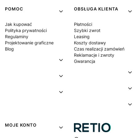
POMOC
OBSŁUGA KLIENTA
Jak kupować
Płatności
Polityka prywatności
Szybki zwrot
Regulaminy
Leasing
Projektowanie graficzne
Koszty dostawy
Blog
Czas realizacji zamówień
Reklamacje i zwroty
Gwarancja
MOJE KONTO