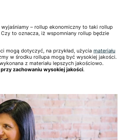
 wyjaśniamy – rollup ekonomiczny to taki rollup
. Czy to oznacza, iż wspomniany rollup będzie
ci mogą dotyczyć, na przykład, użycia
materiału
my w środku rollupa mogą być wysokiej jakości.
wykonana z materiału lepszych jakościowo.
gi przy zachowaniu wysokiej jakości
.