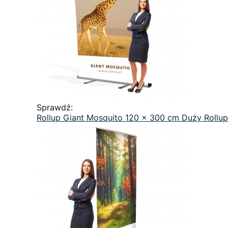
Sprawdź:
Rollup Giant Mosquito 120 x 300 cm Duży Rollu