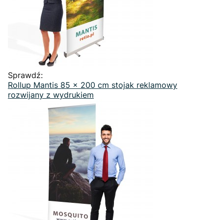
Sprawdź:
Rollup Mantis 85 x 200 cm stojak reklamowy
rozwijany z wydrukiem