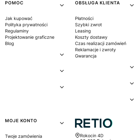
POMOC
OBSŁUGA KLIENTA
Jak kupować
Płatności
Polityka prywatności
Szybki zwrot
Regulaminy
Leasing
Projektowanie graficzne
Koszty dostawy
Blog
Czas realizacji zamówień
Reklamacje i zwroty
Gwarancja
MOJE KONTO
Adres:
Rokocin 4D
Twoje zamówienia