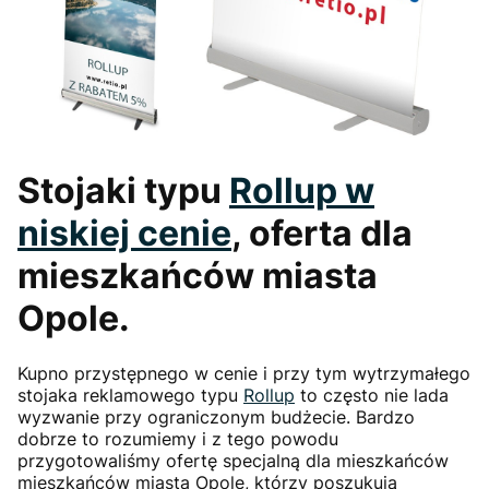
Stojaki typu
Rollup
w
niskiej cenie
, oferta dla
mieszkańców miasta
Opole.
Kupno przystępnego w cenie i przy tym wytrzymałego
stojaka reklamowego typu
Rollup
to często nie lada
wyzwanie przy ograniczonym budżecie. Bardzo
dobrze to rozumiemy i z tego powodu
przygotowaliśmy ofertę specjalną dla mieszkańców
mieszkańców miasta Opole, którzy poszukują