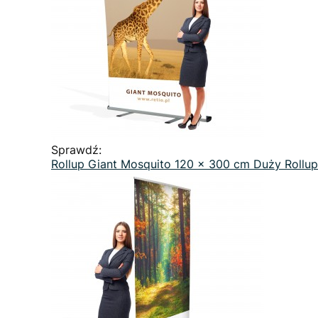
Sprawdź:
Rollup Giant Mosquito 120 x 300 cm Duży Rollu