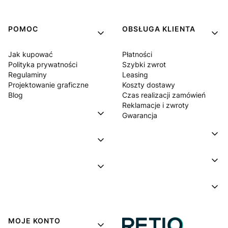
POMOC
OBSŁUGA KLIENTA
Jak kupować
Płatności
Polityka prywatności
Szybki zwrot
Regulaminy
Leasing
Projektowanie graficzne
Koszty dostawy
Blog
Czas realizacji zamówień
Reklamacje i zwroty
Gwarancja
MOJE KONTO