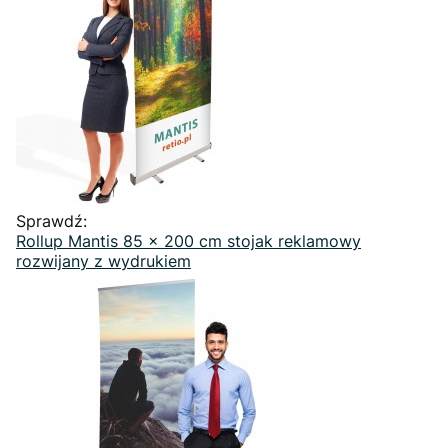
Sprawdź:
Rollup Mantis 85 x 200 cm stojak reklamowy
rozwijany z wydrukiem