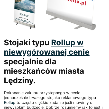
Stojaki typu
Rollup
w
niewygórowanej cenie
specjalnie dla
mieszkańców miasta
Lędziny.
Dokonanie zakupu przystępnego w cenie i
jednocześnie trwałego stojaka reklamowego typu
Rollup
to często ciężkie zadanie jeśli mówimy o
niewysokim budżecie. Dobrze rozumiemy jak to jest i