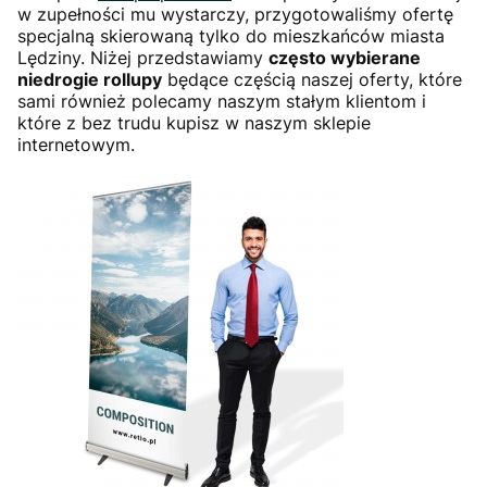
w zupełności mu wystarczy, przygotowaliśmy ofertę
specjalną skierowaną tylko do mieszkańców miasta
Lędziny. Niżej przedstawiamy
często wybierane
niedrogie rollupy
będące częścią naszej oferty, które
sami również polecamy naszym stałym klientom i
które z bez trudu kupisz w naszym sklepie
internetowym.