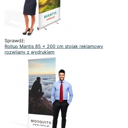
Sprawdź:
Rollup Mantis 85 x 200 cm stojak reklamowy
rozwijany z wydrukiem