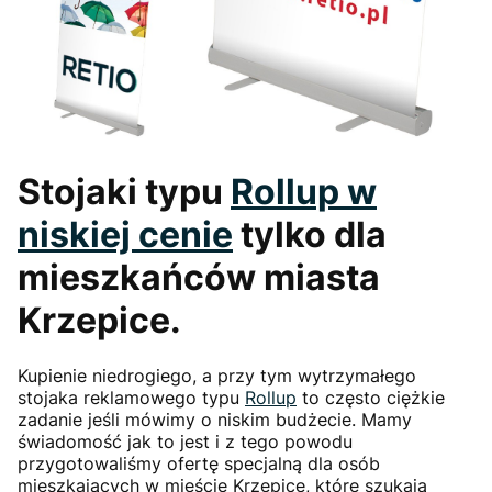
Stojaki typu
Rollup
w
niskiej cenie
tylko dla
mieszkańców miasta
Krzepice.
Kupienie niedrogiego, a przy tym wytrzymałego
stojaka reklamowego typu
Rollup
to często ciężkie
zadanie jeśli mówimy o niskim budżecie. Mamy
świadomość jak to jest i z tego powodu
przygotowaliśmy ofertę specjalną dla osób
mieszkających w mieście Krzepice, które szukają