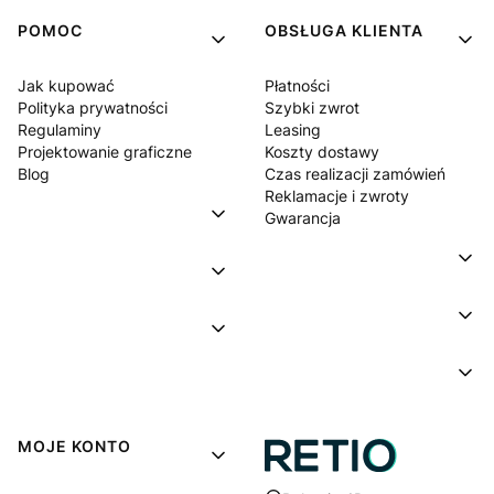
POMOC
OBSŁUGA KLIENTA
Jak kupować
Płatności
Polityka prywatności
Szybki zwrot
Regulaminy
Leasing
Projektowanie graficzne
Koszty dostawy
Blog
Czas realizacji zamówień
Reklamacje i zwroty
Gwarancja
MOJE KONTO