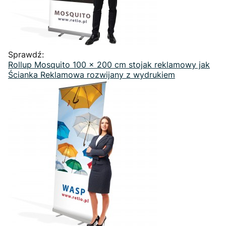
Sprawdź:
Rollup Mosquito 100 x 200 cm stojak reklamowy jak
Ścianka Reklamowa rozwijany z wydrukiem