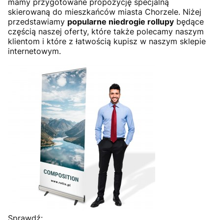
mamy przygotowane propozycję specjalną
skierowaną do mieszkańców miasta Chorzele. Niżej
przedstawiamy
popularne niedrogie rollupy
będące
częścią naszej oferty, które także polecamy naszym
klientom i które z łatwością kupisz w naszym sklepie
internetowym.
Sprawdź: