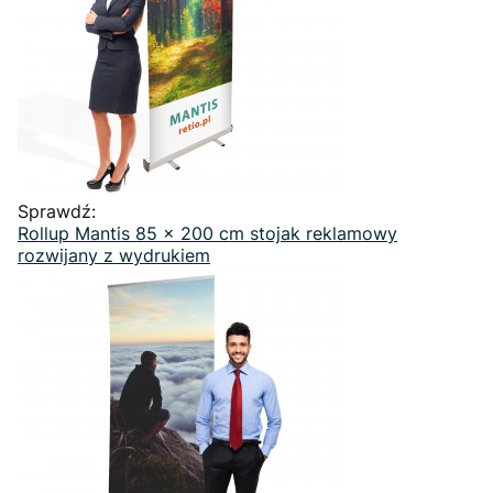
Sprawdź:
Rollup Mantis 85 x 200 cm stojak reklamowy
rozwijany z wydrukiem