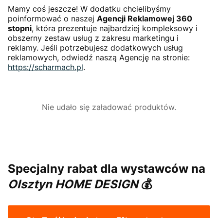
Mamy coś jeszcze! W dodatku chcielibyśmy
poinformować o naszej
Agencji Reklamowej 360
stopni
, która prezentuje najbardziej kompleksowy i
obszerny zestaw usług z zakresu marketingu i
reklamy. Jeśli potrzebujesz dodatkowych usług
reklamowych, odwiedź naszą Agencję na stronie:
https://scharmach.pl
.
Nie udało się załadować produktów.
Specjalny rabat dla wystawców na
Olsztyn HOME DESIGN
💰