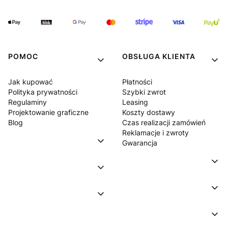
POMOC
OBSŁUGA KLIENTA
Jak kupować
Płatności
Polityka prywatności
Szybki zwrot
Regulaminy
Leasing
Projektowanie graficzne
Koszty dostawy
Blog
Czas realizacji zamówień
Reklamacje i zwroty
Gwarancja