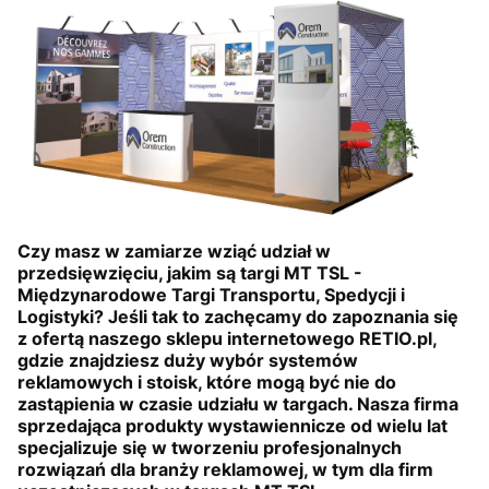
Czy masz w zamiarze wziąć udział w
przedsięwzięciu, jakim są targi MT TSL -
Międzynarodowe Targi Transportu, Spedycji i
Logistyki? Jeśli tak to zachęcamy do zapoznania się
z ofertą naszego sklepu internetowego RETIO.pl,
gdzie znajdziesz duży wybór systemów
reklamowych i stoisk, które mogą być nie do
zastąpienia w czasie udziału w targach. Nasza firma
sprzedająca produkty wystawiennicze od wielu lat
specjalizuje się w tworzeniu profesjonalnych
rozwiązań dla branży reklamowej, w tym dla firm