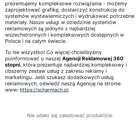
prezentujemy kompleksowe rozwiązania - możemy
zaprojektować grafikę, dostarczyć konstrukcje do
systemów wystawienniczych i wydrukować potrzebne
materiały. Nasze usługi w dziedzinie systemów
reklamowych są jednymi z najbardziej
wszechstronnych i kompleksowych dostępnych w
Polsce i na całym świecie.
To nie wszystko! Co więcej chcielibyśmy
poinformować o naszej
Agencji Reklamowej 360
stopni
, która prezentuje najbardziej kompleksowy i
obszerny zestaw usług z zakresu reklamy i
marketingu. Jeśli szukasz dodatkowych usług
reklamowych, odwiedź naszą Agencję na stronie
www:
https://scharmach.pl
.
Nie udało się załadować produktów.