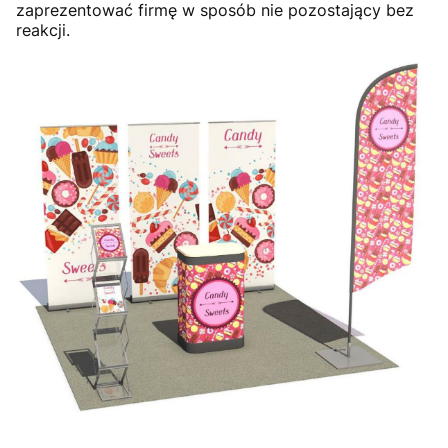
zaprezentować firmę w sposób nie pozostający bez
reakcji.