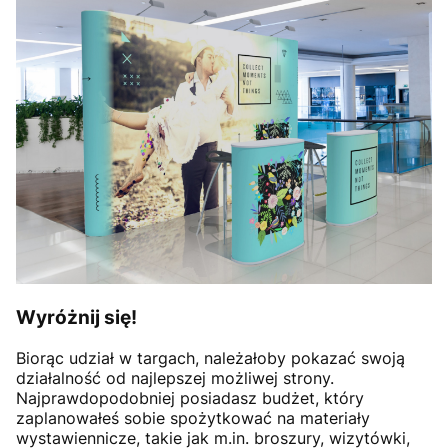
Wyróżnij się!
Biorąc udział w targach, należałoby pokazać swoją
działalność od najlepszej możliwej strony.
Najprawdopodobniej posiadasz budżet, który
zaplanowałeś sobie spożytkować na materiały
wystawiennicze, takie jak m.in. broszury, wizytówki,