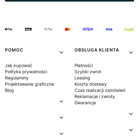
POMOC
OBSŁUGA KLIENTA
Jak kupować
Płatności
Polityka prywatności
Szybki zwrot
Regulaminy
Leasing
Projektowanie graficzne
Koszty dostawy
Blog
Czas realizacji zamówień
Reklamacje i zwroty
Gwarancja