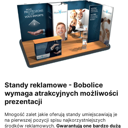
Standy reklamowe -
Bobolice
wymaga atrakcyjnych możliwości
prezentacji
Mnogość zalet jakie oferują standy umiejscawiają je
na pierwszej pozycji spisu najkorzystniejszych
środków reklamowych.
Gwarantują one bardzo dużą