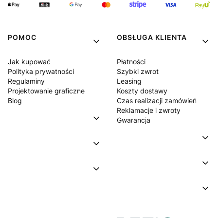
POMOC
OBSŁUGA KLIENTA
Jak kupować
Płatności
Polityka prywatności
Szybki zwrot
Regulaminy
Leasing
Projektowanie graficzne
Koszty dostawy
Blog
Czas realizacji zamówień
Reklamacje i zwroty
Gwarancja