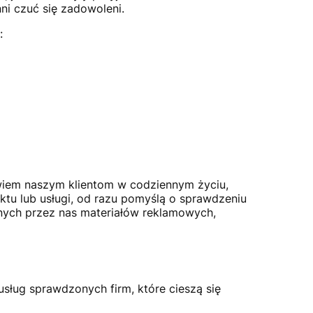
ni czuć się zadowoleni.
:
wiem naszym klientom w codziennym życiu,
ktu lub usługi, od razu pomyślą o sprawdzeniu
onych przez nas materiałów reklamowych,
usług sprawdzonych firm, które cieszą się