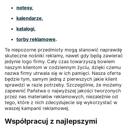
notesy
,
kalendarze
,
katalogi
,
torby reklamowe
.
Te niepozorne przedmioty mogą stanowić naprawdę
skuteczne nośniki reklamy, nawet gdy będą zawierać
jedynie logo firmy. Cały czas towarzyszą bowiem
naszym klientom w codziennym życiu, dzięki czemu
nazwa firmy utrwala się w ich pamięci. Nasza oferta
będzie tym, samym jedną z pierwszych jakie klient
sprawdzi w razie potrzeby. Szczególnie, że możemy
zapewnić Państwa o najwyższej jakości tworzonych
przez nas materiałów reklamowych, niezależnie od
tego, które z nich zdecydujecie się wykorzystać w
waszej kampanii reklamowej.
Współpracuj z najlepszymi