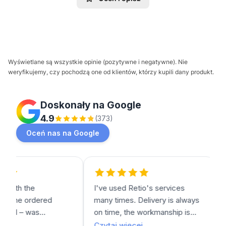
Wyświetlane są wszystkie opinie (pozytywne i negatywne). Nie
weryfikujemy, czy pochodzą one od klientów, którzy kupili dany produkt.