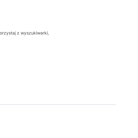
orzystaj z wyszukiwarki,