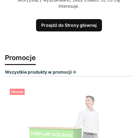
interesuje.
Przejdź do Strony głównej
Promocje
Wszystkie produkty w promocji
Okazja