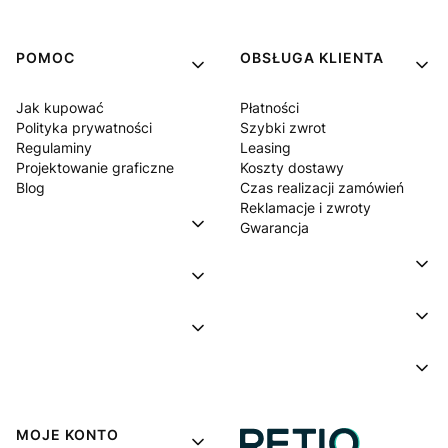
POMOC
OBSŁUGA KLIENTA
Jak kupować
Płatności
Polityka prywatności
Szybki zwrot
Regulaminy
Leasing
Projektowanie graficzne
Koszty dostawy
Blog
Czas realizacji zamówień
Reklamacje i zwroty
Gwarancja
MOJE KONTO