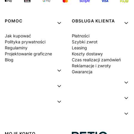
POMOC
OBSŁUGA KLIENTA
Jak kupować
Płatności
Polityka prywatności
Szybki zwrot
Regulaminy
Leasing
Projektowanie graficzne
Koszty dostawy
Blog
Czas realizacji zamówień
Reklamacje i zwroty
Gwarancja
MOJE KONTO