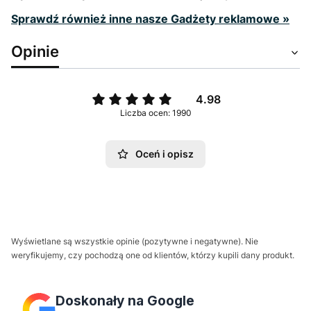
Sprawdź również inne nasze Gadżety reklamowe »
Opinie
4.98
Liczba ocen: 1990
Oceń i opisz
Wyświetlane są wszystkie opinie (pozytywne i negatywne). Nie
weryfikujemy, czy pochodzą one od klientów, którzy kupili dany produkt.