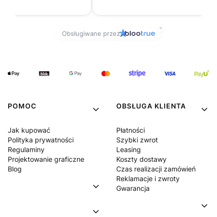
POMOC
OBSŁUGA KLIENTA
Jak kupować
Płatności
Polityka prywatności
Szybki zwrot
Regulaminy
Leasing
Projektowanie graficzne
Koszty dostawy
Blog
Czas realizacji zamówień
Reklamacje i zwroty
Gwarancja