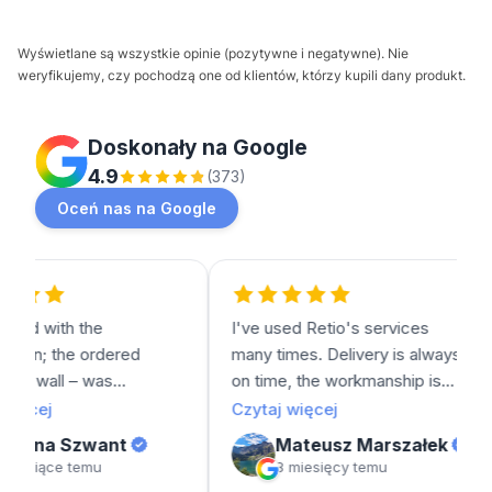
Wyświetlane są wszystkie opinie (pozytywne i negatywne). Nie
weryfikujemy, czy pochodzą one od klientów, którzy kupili dany produkt.