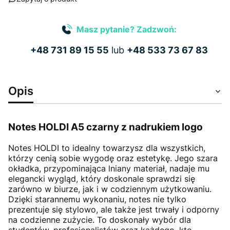
Masz pytanie? Zadzwoń:
+48 731 89 15 55
lub
+48 533 73 67 83
Opis
Notes HOLDI A5 czarny z nadrukiem logo
Notes HOLDI to idealny towarzysz dla wszystkich,
którzy cenią sobie wygodę oraz estetykę. Jego szara
okładka, przypominająca lniany materiał, nadaje mu
elegancki wygląd, który doskonale sprawdzi się
zarówno w biurze, jak i w codziennym użytkowaniu.
Dzięki starannemu wykonaniu, notes nie tylko
prezentuje się stylowo, ale także jest trwały i odporny
na codzienne zużycie. To doskonały wybór dla