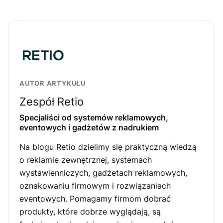
AUTOR ARTYKUŁU
Zespół Retio
Specjaliści od systemów reklamowych,
eventowych i gadżetów z nadrukiem
Na blogu Retio dzielimy się praktyczną wiedzą
o reklamie zewnętrznej, systemach
wystawienniczych, gadżetach reklamowych,
oznakowaniu firmowym i rozwiązaniach
eventowych. Pomagamy firmom dobrać
produkty, które dobrze wyglądają, są