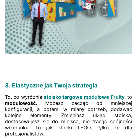
3. Elastyczne jak Twoja strategia
To, co wyróżnia
stoisko targowe modułowe Fruity
, to
modułowość
. Możesz zacząć od mniejszej
konfiguracji, a potem, w miarę potrzeb, dodawać
kolejne elementy. Zmieniasz układ stoiska,
dostosowujesz się do miejsca, nie tracąc spójności
wizerunku. To jak klocki LEGO, tylko że dla
profesjonalistów.