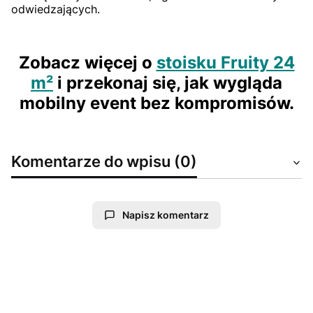
odwiedzających.
Zobacz więcej o
stoisku Fruity 24
m²
i przekonaj się, jak wygląda
mobilny event bez kompromisów.
Komentarze do wpisu (0)
Napisz komentarz