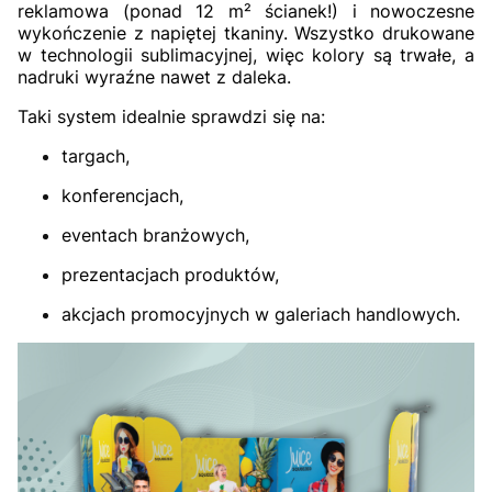
reklamowa (ponad 12 m² ścianek!) i nowoczesne
wykończenie z napiętej tkaniny. Wszystko drukowane
w technologii sublimacyjnej, więc kolory są trwałe, a
nadruki wyraźne nawet z daleka.
Taki system idealnie sprawdzi się na:
targach,
konferencjach,
eventach branżowych,
prezentacjach produktów,
akcjach promocyjnych w galeriach handlowych.