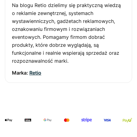
Na blogu Retio dzielimy się praktyczną wiedzą
o reklamie zewnętrznej, systemach
wystawienniczych, gadżetach reklamowych,
oznakowaniu firmowym i rozwiązaniach
eventowych. Pomagamy firmom dobrać
produkty, które dobrze wyglądają, są
funkcjonalne i realnie wspierają sprzedaż oraz
rozpoznawalność marki.
Marka:
Retio