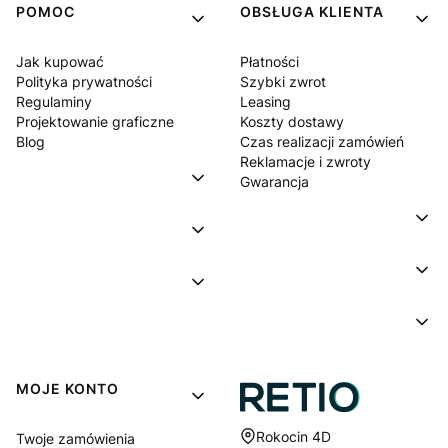
POMOC
OBSŁUGA KLIENTA
Jak kupować
Płatności
Polityka prywatności
Szybki zwrot
Regulaminy
Leasing
Projektowanie graficzne
Koszty dostawy
Blog
Czas realizacji zamówień
Reklamacje i zwroty
Gwarancja
MOJE KONTO
Adres:
Rokocin 4D
Twoje zamówienia