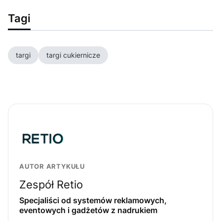
Tagi
targi
targi cukiernicze
AUTOR ARTYKUŁU
Zespół Retio
Specjaliści od systemów reklamowych,
eventowych i gadżetów z nadrukiem