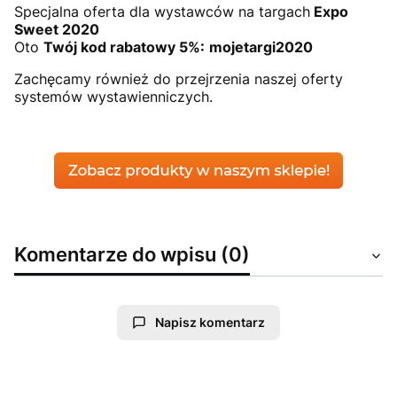
Specjalna oferta dla wystawców na targach
Expo
Sweet 2020
Oto
Twój kod rabatowy 5%:
mojetargi2020
Zachęcamy również do przejrzenia naszej oferty
systemów wystawienniczych.
Komentarze do wpisu (0)
Napisz komentarz