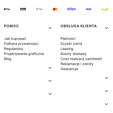
POMOC
OBSŁUGA KLIENTA
Jak kupować
Płatności
Polityka prywatności
Szybki zwrot
Regulaminy
Leasing
Projektowanie graficzne
Koszty dostawy
Blog
Czas realizacji zamówień
Reklamacje i zwroty
Gwarancja