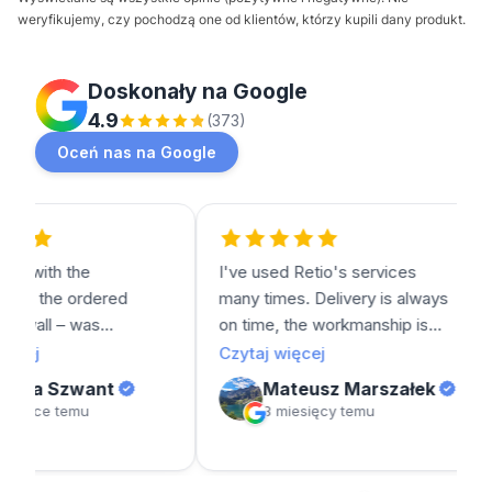
weryfikujemy, czy pochodzą one od klientów, którzy kupili dany produkt.