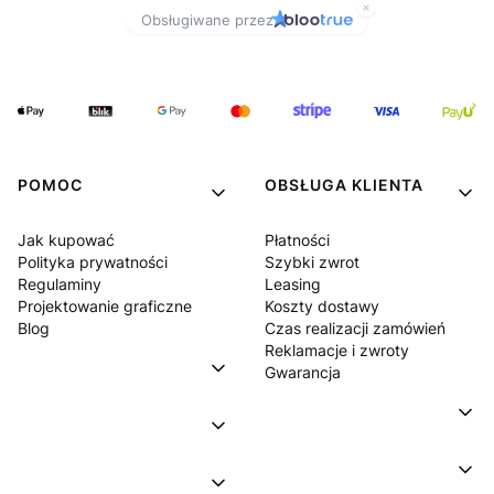
POMOC
OBSŁUGA KLIENTA
Jak kupować
Płatności
Polityka prywatności
Szybki zwrot
Regulaminy
Leasing
Projektowanie graficzne
Koszty dostawy
Blog
Czas realizacji zamówień
Reklamacje i zwroty
Gwarancja