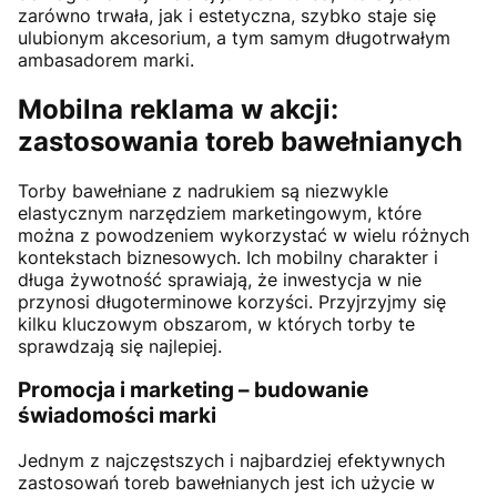
zarówno trwała, jak i estetyczna, szybko staje się
ulubionym akcesorium, a tym samym długotrwałym
ambasadorem marki.
Mobilna reklama w akcji:
zastosowania toreb bawełnianych
Torby bawełniane z nadrukiem są niezwykle
elastycznym narzędziem marketingowym, które
można z powodzeniem wykorzystać w wielu różnych
kontekstach biznesowych. Ich mobilny charakter i
długa żywotność sprawiają, że inwestycja w nie
przynosi długoterminowe korzyści. Przyjrzyjmy się
kilku kluczowym obszarom, w których torby te
sprawdzają się najlepiej.
Promocja i marketing – budowanie
świadomości marki
Jednym z najczęstszych i najbardziej efektywnych
zastosowań toreb bawełnianych jest ich użycie w