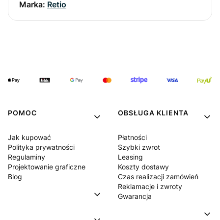
Marka:
Retio
POMOC
OBSŁUGA KLIENTA
Jak kupować
Płatności
Polityka prywatności
Szybki zwrot
Regulaminy
Leasing
Projektowanie graficzne
Koszty dostawy
Blog
Czas realizacji zamówień
Reklamacje i zwroty
Gwarancja