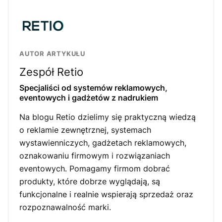
AUTOR ARTYKUŁU
Zespół Retio
Specjaliści od systemów reklamowych,
eventowych i gadżetów z nadrukiem
Na blogu Retio dzielimy się praktyczną wiedzą
o reklamie zewnętrznej, systemach
wystawienniczych, gadżetach reklamowych,
oznakowaniu firmowym i rozwiązaniach
eventowych. Pomagamy firmom dobrać
produkty, które dobrze wyglądają, są
funkcjonalne i realnie wspierają sprzedaż oraz
rozpoznawalność marki.