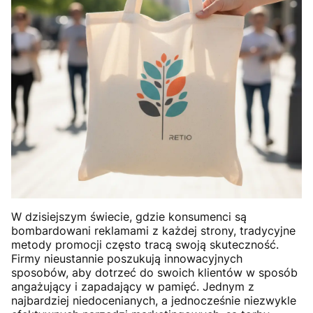
W dzisiejszym świecie, gdzie konsumenci są
bombardowani reklamami z każdej strony, tradycyjne
metody promocji często tracą swoją skuteczność.
Firmy nieustannie poszukują innowacyjnych
sposobów, aby dotrzeć do swoich klientów w sposób
angażujący i zapadający w pamięć. Jednym z
najbardziej niedocenianych, a jednocześnie niezwykle