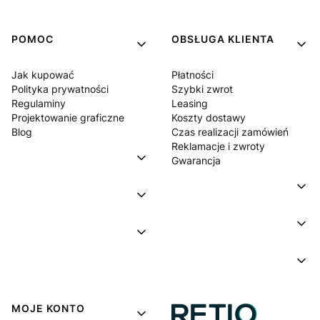
POMOC
OBSŁUGA KLIENTA
Jak kupować
Płatności
Polityka prywatności
Szybki zwrot
Regulaminy
Leasing
Projektowanie graficzne
Koszty dostawy
Blog
Czas realizacji zamówień
Reklamacje i zwroty
Gwarancja
MOJE KONTO