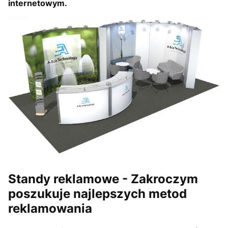
internetowym.
Standy reklamowe -
Zakroczym
poszukuje najlepszych metod
reklamowania