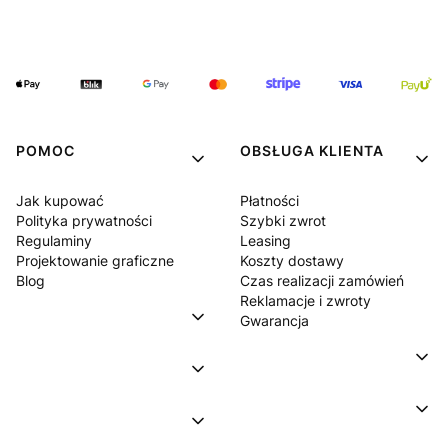
POMOC
OBSŁUGA KLIENTA
Jak kupować
Płatności
Polityka prywatności
Szybki zwrot
Regulaminy
Leasing
Projektowanie graficzne
Koszty dostawy
Blog
Czas realizacji zamówień
Reklamacje i zwroty
Gwarancja