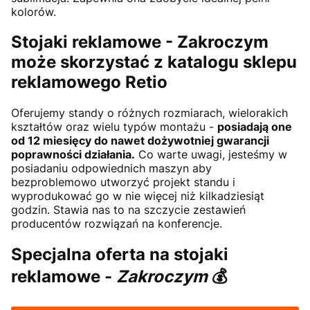
kolorów.
Stojaki reklamowe -
Zakroczym
może skorzystać z katalogu sklepu
reklamowego Retio
Oferujemy standy o różnych rozmiarach, wielorakich
kształtów oraz wielu typów montażu -
posiadają one
od 12 miesięcy do nawet dożywotniej gwarancji
poprawności działania.
Co warte uwagi, jesteśmy w
posiadaniu odpowiednich maszyn aby
bezproblemowo utworzyć projekt standu i
wyprodukować go w nie więcej niż kilkadziesiąt
godzin. Stawia nas to na szczycie zestawień
producentów rozwiązań na konferencje.
Specjalna oferta na stojaki
reklamowe -
Zakroczym
💰