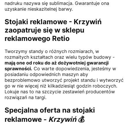
nadruku nazywa się sublimacja. Gwarantuje ona
uzyskanie nieskazitelnej barwy.
Stojaki reklamowe -
Krzywiń
zaopatruje się w sklepu
reklamowego Retio
Tworzymy standy o różnych rozmiarach, w
rozmaitych kształtach oraz wielu typów budowy -
mają one od roku do aż dożywotniej gwarancji
sprawności.
Co warte dopowiedzenia, jesteśmy w
posiadaniu odpowiednich maszyn aby
bezproblemowo utworzyć projekt standu i wytworzyć
go w nie więcej niż kilkadziesiąt godzin roboczych.
Lokuje nas to na szczycie zestawień producentów
rozwiązań na targi.
Specjalna oferta na stojaki
reklamowe -
Krzywiń
💰