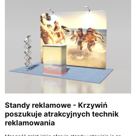
Standy reklamowe -
Krzywiń
poszukuje atrakcyjnych technik
reklamowania