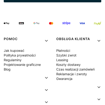
POMOC
OBSŁUGA KLIENTA
Jak kupować
Płatności
Polityka prywatności
Szybki zwrot
Regulaminy
Leasing
Projektowanie graficzne
Koszty dostawy
Blog
Czas realizacji zamówień
Reklamacje i zwroty
Gwarancja