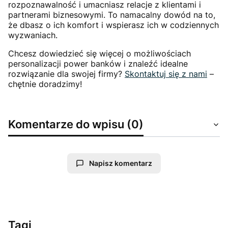
rozpoznawalność i umacniasz relacje z klientami i
partnerami biznesowymi. To namacalny dowód na to,
że dbasz o ich komfort i wspierasz ich w codziennych
wyzwaniach.
Chcesz dowiedzieć się więcej o możliwościach
personalizacji power banków i znaleźć idealne
rozwiązanie dla swojej firmy?
Skontaktuj się z nami
–
chętnie doradzimy!
Komentarze do wpisu (0)
Napisz komentarz
Tagi