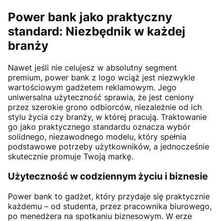
Power bank jako praktyczny
standard: Niezbędnik w każdej
branży
Nawet jeśli nie celujesz w absolutny segment
premium, power bank z logo wciąż jest niezwykle
wartościowym gadżetem reklamowym. Jego
uniwersalna użyteczność sprawia, że jest ceniony
przez szerokie grono odbiorców, niezależnie od ich
stylu życia czy branży, w której pracują. Traktowanie
go jako praktycznego standardu oznacza wybór
solidnego, niezawodnego modelu, który spełnia
podstawowe potrzeby użytkowników, a jednocześnie
skutecznie promuje Twoją markę.
Użyteczność w codziennym życiu i biznesie
Power bank to gadżet, który przydaje się praktycznie
każdemu – od studenta, przez pracownika biurowego,
po menedżera na spotkaniu biznesowym. W erze