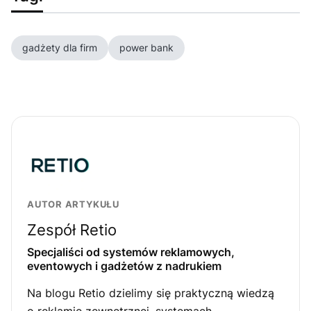
gadżety dla firm
power bank
AUTOR ARTYKUŁU
Zespół Retio
Specjaliści od systemów reklamowych,
eventowych i gadżetów z nadrukiem
Na blogu Retio dzielimy się praktyczną wiedzą
o reklamie zewnętrznej, systemach