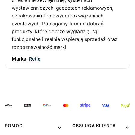
wystawienniczych, gadżetach reklamowych,
oznakowaniu firmowym i rozwiązaniach
eventowych. Pomagamy firmom dobrać
produkty, które dobrze wyglądają, są
funkcjonalne i realnie wspierają sprzedaż oraz
rozpoznawalność marki.
Marka:
Retio
POMOC
OBSŁUGA KLIENTA