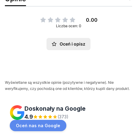
0.00
Liczba ocen: 0
Oceń i opisz
Wyświetlane są wszystkie opinie (pozytywne i negatywne). Nie
weryfikujemy, czy pochodzą one od klientów, którzy kupili dany produkt.