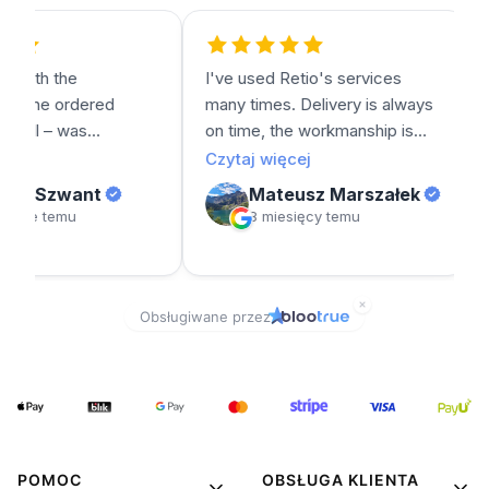
POMOC
OBSŁUGA KLIENTA