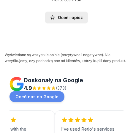
Oceń i opisz
Wyświetlane są wszystkie opinie (pozytywne i negatywne). Nie
weryfikujemy, czy pochodzą one od klientów, którzy kupili dany produkt.