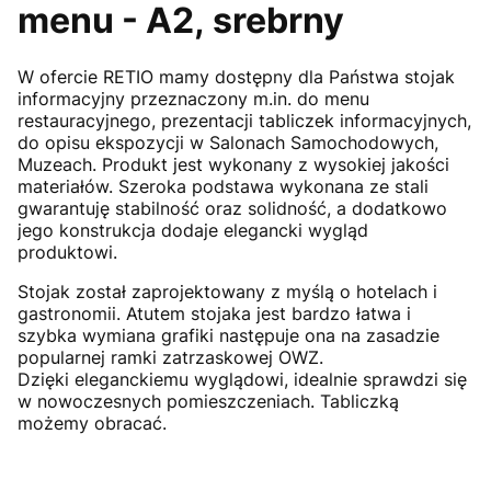
menu - A2, srebrny
W ofercie RETIO mamy dostępny dla Państwa stojak
informacyjny przeznaczony m.in. do menu
restauracyjnego, prezentacji tabliczek informacyjnych,
do opisu ekspozycji w Salonach Samochodowych,
Muzeach. Produkt jest wykonany z wysokiej jakości
materiałów. Szeroka podstawa wykonana ze stali
gwarantuję stabilność oraz solidność, a dodatkowo
jego konstrukcja dodaje elegancki wygląd
produktowi.
Stojak został zaprojektowany z myślą o hotelach i
gastronomii. Atutem stojaka jest bardzo łatwa i
szybka wymiana grafiki następuje ona na zasadzie
popularnej ramki zatrzaskowej OWZ.
Dzięki eleganckiemu wyglądowi, idealnie sprawdzi się
w nowoczesnych pomieszczeniach. Tabliczką
możemy obracać.