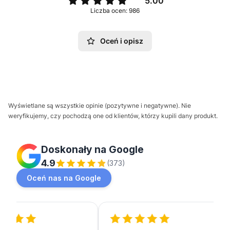
5.00
Liczba ocen: 986
Oceń i opisz
Wyświetlane są wszystkie opinie (pozytywne i negatywne). Nie
weryfikujemy, czy pochodzą one od klientów, którzy kupili dany produkt.