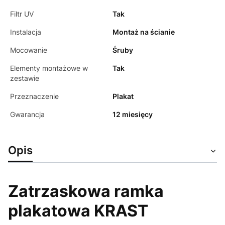
Filtr UV
Tak
Instalacja
Montaż na ścianie
Mocowanie
Śruby
Elementy montażowe w
Tak
zestawie
Przeznaczenie
Plakat
Gwarancja
12 miesięcy
Opis
Zatrzaskowa ramka
plakatowa KRAST