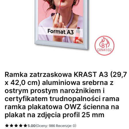
Ramka zatrzaskowa KRAST A3 (29,7
x 42,0 cm) aluminiowa srebrna z
ostrym prostym narożnikiem i
certyfikatem trudnopalności rama
ramka plakatowa OWZ ścienna na
plakat na zdjęcia profil 25 mm
5.00
(Oceny: 986 Recenzje: 0)