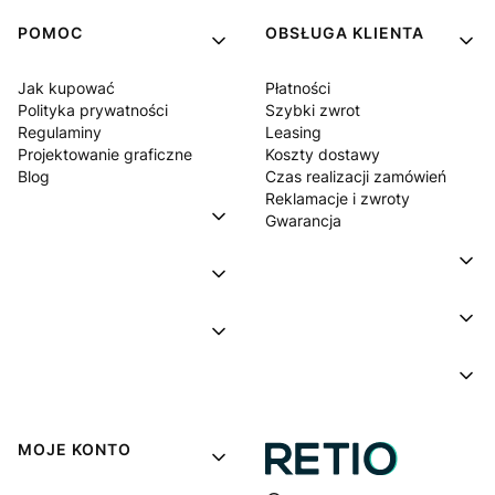
POMOC
OBSŁUGA KLIENTA
Jak kupować
Płatności
Polityka prywatności
Szybki zwrot
Regulaminy
Leasing
Projektowanie graficzne
Koszty dostawy
Blog
Czas realizacji zamówień
Reklamacje i zwroty
Gwarancja
MOJE KONTO