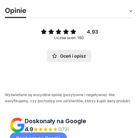
Opinie
4.93
Liczba ocen: 160
Oceń i opisz
Wyświetlane są wszystkie opinie (pozytywne i negatywne). Nie
weryfikujemy, czy pochodzą one od klientów, którzy kupili dany produkt.