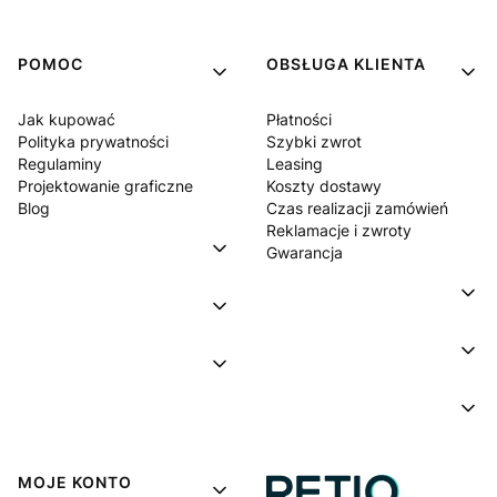
POMOC
OBSŁUGA KLIENTA
Jak kupować
Płatności
Polityka prywatności
Szybki zwrot
Regulaminy
Leasing
Projektowanie graficzne
Koszty dostawy
Blog
Czas realizacji zamówień
Reklamacje i zwroty
Gwarancja
MOJE KONTO