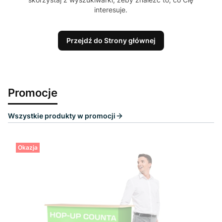
interesuje.
Przejdź do Strony głównej
Promocje
Wszystkie produkty w promocji
Okazja