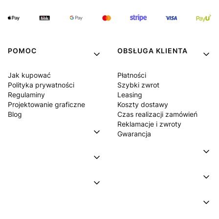
POMOC
OBSŁUGA KLIENTA
Jak kupować
Płatności
Polityka prywatności
Szybki zwrot
Regulaminy
Leasing
Projektowanie graficzne
Koszty dostawy
Blog
Czas realizacji zamówień
Reklamacje i zwroty
Gwarancja