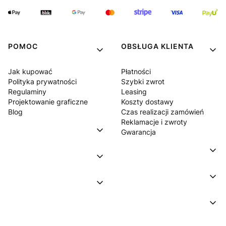
POMOC
OBSŁUGA KLIENTA
Jak kupować
Płatności
Polityka prywatności
Szybki zwrot
Regulaminy
Leasing
Projektowanie graficzne
Koszty dostawy
Blog
Czas realizacji zamówień
Reklamacje i zwroty
Gwarancja