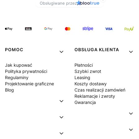
POMOC
OBSŁUGA KLIENTA
Jak kupować
Płatności
Polityka prywatności
Szybki zwrot
Regulaminy
Leasing
Projektowanie graficzne
Koszty dostawy
Blog
Czas realizacji zamówień
Reklamacje i zwroty
Gwarancja