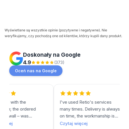
Wyświetlane są wszystkie opinie (pozytywne i negatywne). Nie
weryfikujemy, czy pochodzą one od klientów, którzy kupili dany produkt.