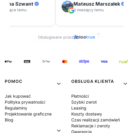
POMOC
OBSŁUGA KLIENTA
Jak kupować
Płatności
Polityka prywatności
Szybki zwrot
Regulaminy
Leasing
Projektowanie graficzne
Koszty dostawy
Blog
Czas realizacji zamówień
Reklamacje i zwroty
Gwarancja