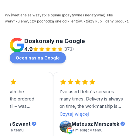
Wyświetlane są wszystkie opinie (pozytywne i negatywne). Nie
weryfikujemy, czy pochodzą one od klientów, którzy kupili dany produkt.