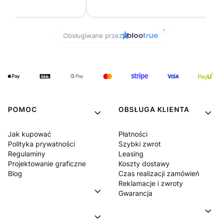
POMOC
OBSŁUGA KLIENTA
Jak kupować
Płatności
Polityka prywatności
Szybki zwrot
Regulaminy
Leasing
Projektowanie graficzne
Koszty dostawy
Blog
Czas realizacji zamówień
Reklamacje i zwroty
Gwarancja