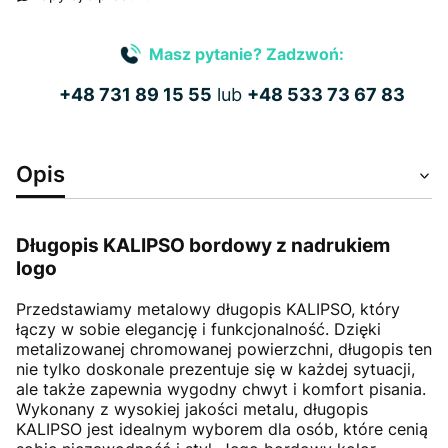
Masz pytanie? Zadzwoń:
+48 731 89 15 55
lub
+48 533 73 67 83
Opis
Długopis KALIPSO bordowy z nadrukiem
logo
Przedstawiamy metalowy długopis KALIPSO, który
łączy w sobie elegancję i funkcjonalność. Dzięki
metalizowanej chromowanej powierzchni, długopis ten
nie tylko doskonale prezentuje się w każdej sytuacji,
ale także zapewnia wygodny chwyt i komfort pisania.
Wykonany z wysokiej jakości metalu, długopis
KALIPSO jest idealnym wyborem dla osób, które cenią