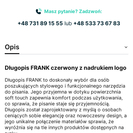
Masz pytanie? Zadzwoń:
+48 731 89 15 55
lub
+48 533 73 67 83
Opis
Długopis FRANK czerwony z nadrukiem logo
Długopis FRANK to doskonały wybór dla osób
poszukujących stylowego i funkcjonalnego narzędzia
do pisania. Jego przyjemna w dotyku powierzchnia
soft touch zapewnia komfort podczas użytkowania,
co sprawia, że pisanie staje się przyjemnością.
Długopis został zaprojektowany z myślą o osobach
ceniących sobie elegancję oraz nowoczesny design, a
jego unikalne połączenie materiałów sprawia, że
wyróżnia się na tle innych produktów dostępnych na