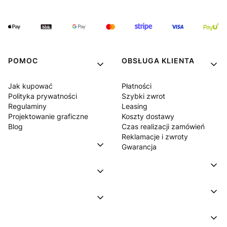
POMOC
OBSŁUGA KLIENTA
Jak kupować
Płatności
Polityka prywatności
Szybki zwrot
Regulaminy
Leasing
Projektowanie graficzne
Koszty dostawy
Blog
Czas realizacji zamówień
Reklamacje i zwroty
Gwarancja