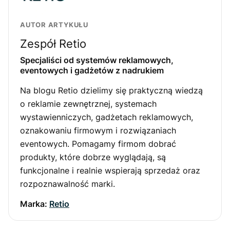
AUTOR ARTYKUŁU
Zespół Retio
Specjaliści od systemów reklamowych,
eventowych i gadżetów z nadrukiem
Na blogu Retio dzielimy się praktyczną wiedzą
o reklamie zewnętrznej, systemach
wystawienniczych, gadżetach reklamowych,
oznakowaniu firmowym i rozwiązaniach
eventowych. Pomagamy firmom dobrać
produkty, które dobrze wyglądają, są
funkcjonalne i realnie wspierają sprzedaż oraz
rozpoznawalność marki.
Marka:
Retio