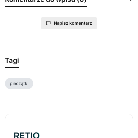
Napisz komentarz
Tagi
pieczątki