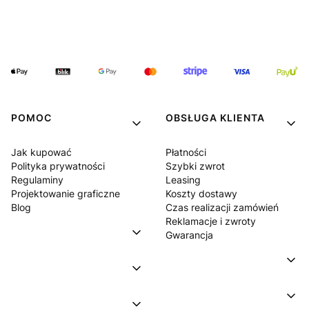
POMOC
OBSŁUGA KLIENTA
Jak kupować
Płatności
Polityka prywatności
Szybki zwrot
Regulaminy
Leasing
Projektowanie graficzne
Koszty dostawy
Blog
Czas realizacji zamówień
Reklamacje i zwroty
Gwarancja