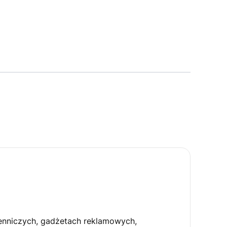
ienniczych, gadżetach reklamowych,